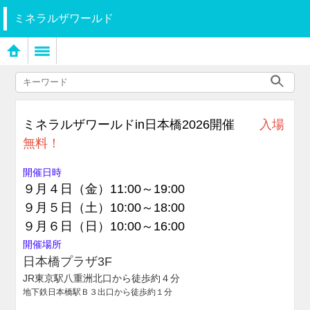
ミネラルザワールド
ミネラルザワールドin日本橋2026開催
入場
無料！
開催日時
９月４日（金）11:00～19:00
９月５日（土）10:00～18:00
９月６日（日）10:00～16:00
開催場所
日本橋プラザ3F
JR東京駅八重洲北口から徒歩約４分
地下鉄日本橋駅Ｂ３出口から徒歩約１分