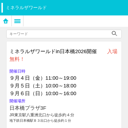
ミネラルザワールド
ミネラルザワールドin日本橋2026開催
入場
無料！
開催日時
９月４日（金）11:00～19:00
９月５日（土）10:00～18:00
９月６日（日）10:00～16:00
開催場所
日本橋プラザ3F
JR東京駅八重洲北口から徒歩約４分
地下鉄日本橋駅Ｂ３出口から徒歩約１分