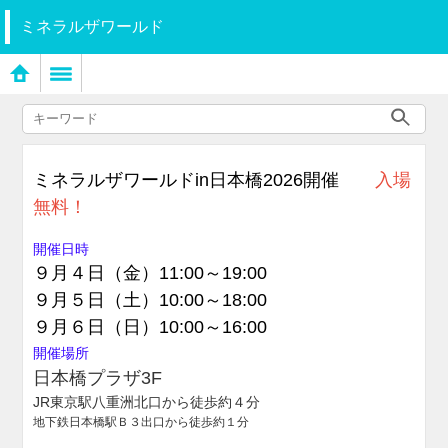
ミネラルザワールド
ミネラルザワールドin日本橋2026開催
入場
無料！
開催日時
９月４日（金）11:00～19:00
９月５日（土）10:00～18:00
９月６日（日）10:00～16:00
開催場所
日本橋プラザ3F
JR東京駅八重洲北口から徒歩約４分
地下鉄日本橋駅Ｂ３出口から徒歩約１分