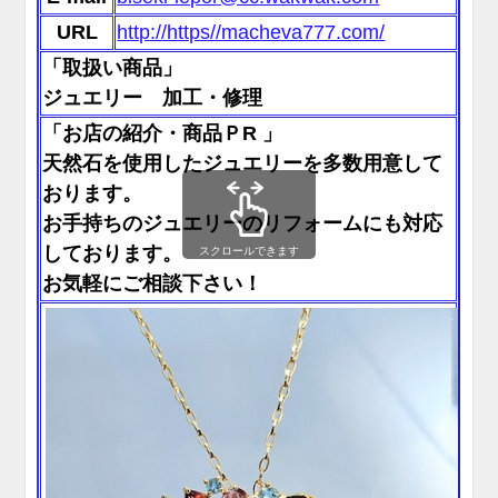
URL
http://https//macheva777.com/
「取扱い商品」
ジュエリー 加工・修理
「お店の紹介・商品ＰR 」
天然石を使用したジュエリーを多数用意して
おります。
お手持ちのジュエリーのリフォームにも対応
しております。
スクロールできます
お気軽にご相談下さい！