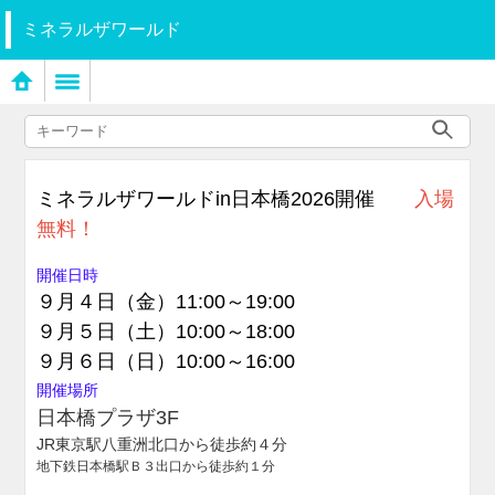
ミネラルザワールド
ミネラルザワールドin日本橋2026開催
入場
無料！
開催日時
９月４日（金）11:00～19:00
９月５日（土）10:00～18:00
９月６日（日）10:00～16:00
開催場所
日本橋プラザ3F
JR東京駅八重洲北口から徒歩約４分
地下鉄日本橋駅Ｂ３出口から徒歩約１分